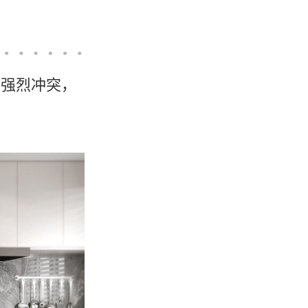
的强烈冲突，