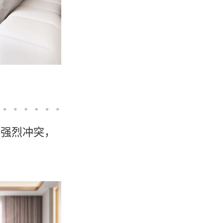
的强烈冲突，