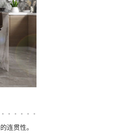
间的连贯性。