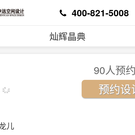
400-821-5008
灿辉晶典
90人预约
预约设
龙儿