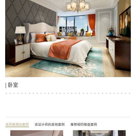
|
卧室
该风格相似案例
该设计师的其他案例
推荐相同楼盘案例