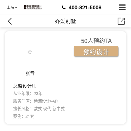
400-821-5008
上海
乔爱别墅
50人预约TA
预约设计
张音
总监设计师
从业年限：23年
服务门店：杨浦设计中心
擅长风格：欧式 现代 新中式
案例：21套