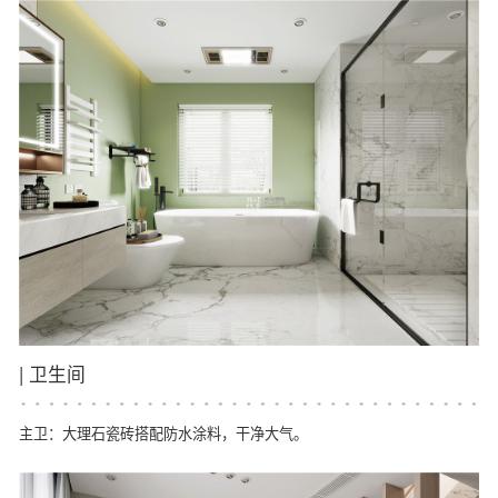
|
卫生间
主卫：大理石瓷砖搭配防水涂料，干净大气。