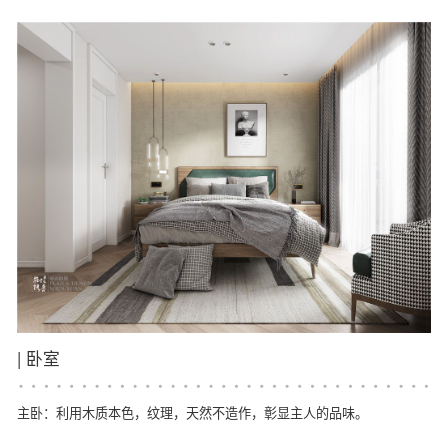
|
卧室
主卧：利用木质本色，纹理，天然不造作，彰显主人的品味。