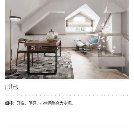
|
其他
阁楼：开敞，明亮，小空间整合大空间。