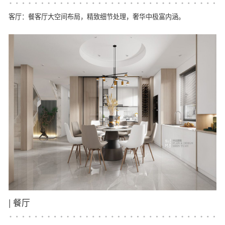
客厅：餐客厅大空间布局，精致细节处理，奢华中极富内涵。
|
餐厅